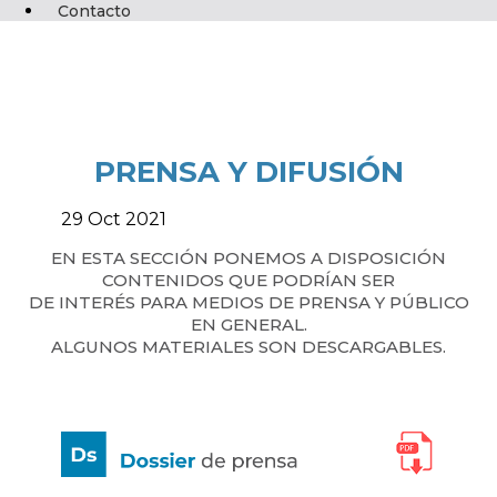
Contacto
PRENSA Y DIFUSIÓN
29
Oct
2021
EN ESTA SECCIÓN PONEMOS A DISPOSICIÓN
CONTENIDOS QUE PODRÍAN SER
DE INTERÉS PARA MEDIOS DE PRENSA Y PÚBLICO
EN GENERAL.
ALGUNOS MATERIALES SON DESCARGABLES.