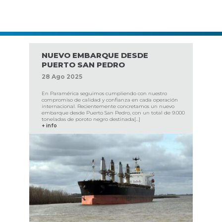
NUEVO EMBARQUE DESDE
PUERTO SAN PEDRO
28
Ago
2025
En Paramérica seguimos cumpliendo con nuestro
compromiso de calidad y confianza en cada operación
internacional. Recientemente concretamos un nuevo
embarque desde Puerto San Pedro, con un total de 9.000
toneladas de poroto negro destinada[...]
+ info